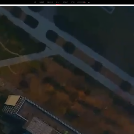
首页
产品及服务
行业解决方案
合作伙伴
投资者关系
关于我们
中
EN