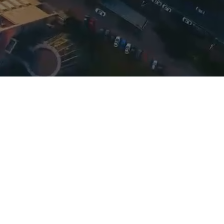
产品技术伙伴
联盟合作伙伴
终端设备