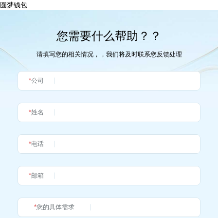
圆梦钱包
您需要什么帮助？？
请填写您的相关情况，，我们将及时联系您反馈处理
*
公司
*
姓名
*
电话
*
邮箱
*
您的具体需求